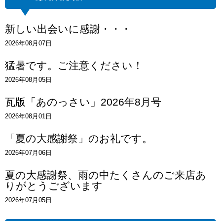
新しい出会いに感謝・・・
2026年08月07日
猛暑です。ご注意ください！
2026年08月05日
瓦版「あのっさい」2026年8月号
2026年08月01日
「夏の大感謝祭」のお礼です。
2026年07月06日
夏の大感謝祭、雨の中たくさんのご来店あ
りがとうございます
2026年07月05日