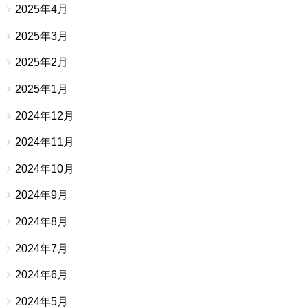
2025年4月
2025年3月
2025年2月
2025年1月
2024年12月
2024年11月
2024年10月
2024年9月
2024年8月
2024年7月
2024年6月
2024年5月