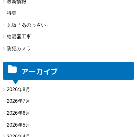
最新情報
特集
瓦版「あのっさい」
給湯器工事
防犯カメラ
アーカイブ
2026年8月
2026年7月
2026年6月
2026年5月
2026年4月