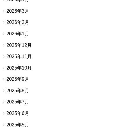
2026年3月
2026年2月
2026年1月
2025年12月
2025年11月
2025年10月
2025年9月
2025年8月
2025年7月
2025年6月
2025年5月