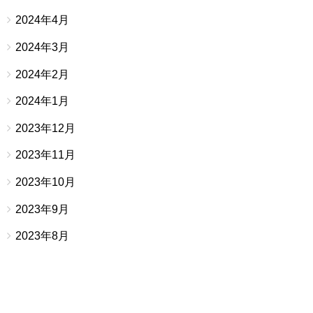
2024年4月
2024年3月
2024年2月
2024年1月
2023年12月
2023年11月
2023年10月
2023年9月
2023年8月