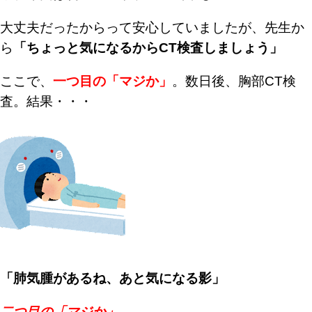
大丈夫だったからって安心していましたが、
先生か
ら
「ちょっと気になるからCT検査しましょう」
ここで、
一つ目の「マジか」
。
数日後、胸部CT検
査。結果・・・
「肺気腫があるね、あと気になる影」
二つ目の「マジか」
。