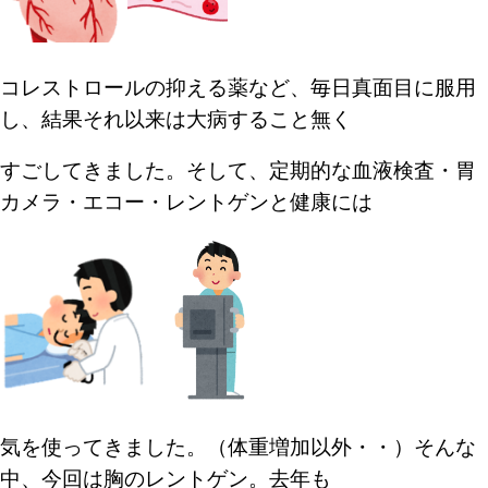
コレストロールの抑える薬など、毎日真面目
に服用
し、結果それ以来は大病すること無く
すごしてきました。そして、定期的な血液検査
・胃
カメラ・エコー・レントゲンと健康には
気を使ってきました。（体重増加以外・・）
そんな
中、今回は胸のレントゲン。去年も