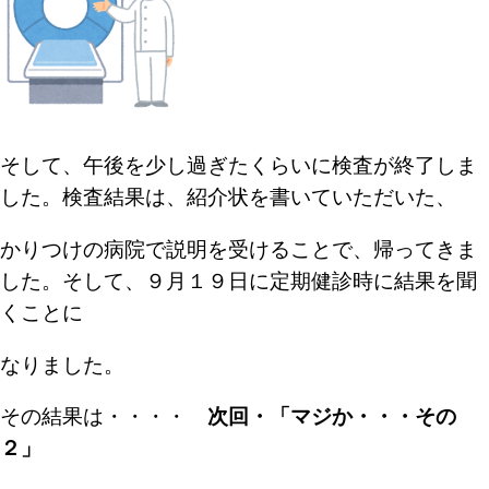
そして、午後を少し過ぎたくらいに検査が終了しま
した。
検査結果は、紹介状を書いていただいた、
かりつけの
病院で説明を受けることで、帰ってきま
した。
そして、９月１９日に定期健診時に結果を聞
くことに
なりました。
その結果は・・・・
次回・「マジか・・・その
２」