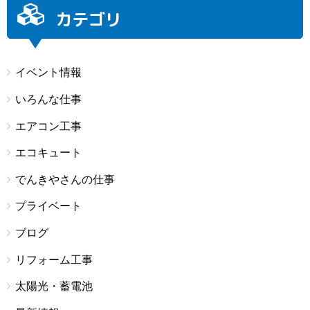
カテゴリ
イベント情報
いろんな仕事
エアコン工事
エコキュート
でんきやさんの仕事
プライベート
ブログ
リフォーム工事
太陽光・蓄電池