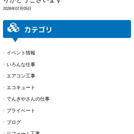
2026年07月05日
カテゴリ
イベント情報
いろんな仕事
エアコン工事
エコキュート
でんきやさんの仕事
プライベート
ブログ
リフォーム工事