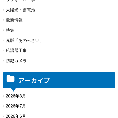
太陽光・蓄電池
最新情報
特集
瓦版「あのっさい」
給湯器工事
防犯カメラ
アーカイブ
2026年8月
2026年7月
2026年6月