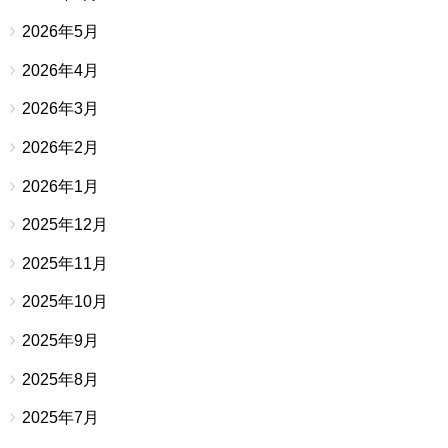
2026年5月
2026年4月
2026年3月
2026年2月
2026年1月
2025年12月
2025年11月
2025年10月
2025年9月
2025年8月
2025年7月