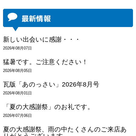
最新情報
新しい出会いに感謝・・・
2026年08月07日
猛暑です。ご注意ください！
2026年08月05日
瓦版「あのっさい」2026年8月号
2026年08月01日
「夏の大感謝祭」のお礼です。
2026年07月06日
夏の大感謝祭、雨の中たくさんのご来店あ
りがとうございます