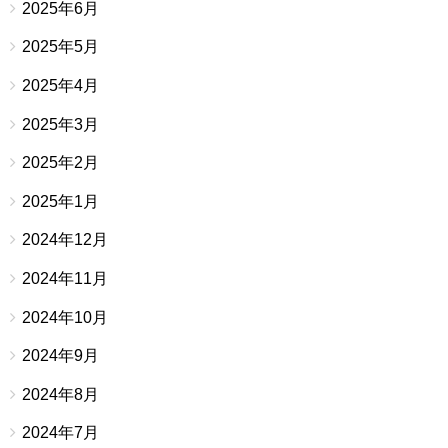
2025年6月
2025年5月
2025年4月
2025年3月
2025年2月
2025年1月
2024年12月
2024年11月
2024年10月
2024年9月
2024年8月
2024年7月