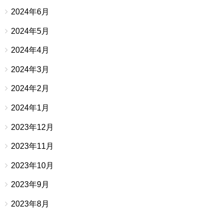
2024年6月
2024年5月
2024年4月
2024年3月
2024年2月
2024年1月
2023年12月
2023年11月
2023年10月
2023年9月
2023年8月