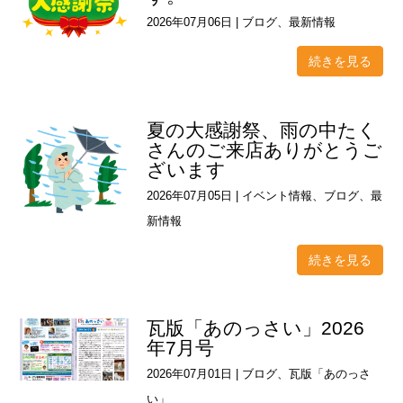
2026年07月06日
|
ブログ
、
最新情報
続きを見る
夏の大感謝祭、雨の中たく
さんのご来店ありがとうご
ざいます
2026年07月05日
|
イベント情報
、
ブログ
、
最
新情報
続きを見る
瓦版「あのっさい」2026
年7月号
2026年07月01日
|
ブログ
、
瓦版「あのっさ
い」