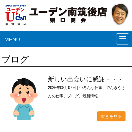
MENU
N
a
v
ブログ
i
g
新しい出会いに感謝・・・
a
2026年08月07日
|
いろんな仕事
、
でんきやさ
t
んの仕事
、
ブログ
、
最新情報
i
o
n
続きを見る