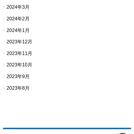
2024年3月
2024年2月
2024年1月
2023年12月
2023年11月
2023年10月
2023年9月
2023年8月