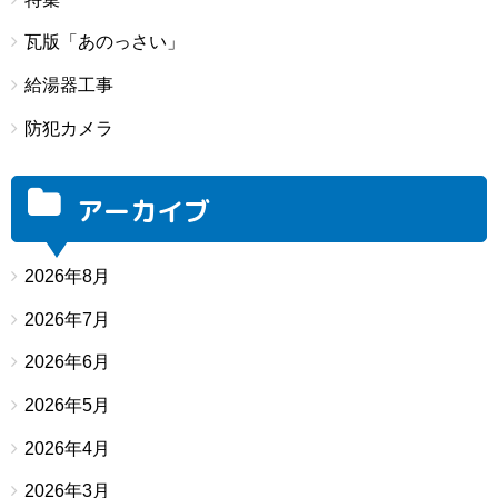
瓦版「あのっさい」
給湯器工事
防犯カメラ
アーカイブ
2026年8月
2026年7月
2026年6月
2026年5月
2026年4月
2026年3月