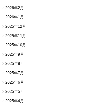
2026年2月
2026年1月
2025年12月
2025年11月
2025年10月
2025年9月
2025年8月
2025年7月
2025年6月
2025年5月
2025年4月