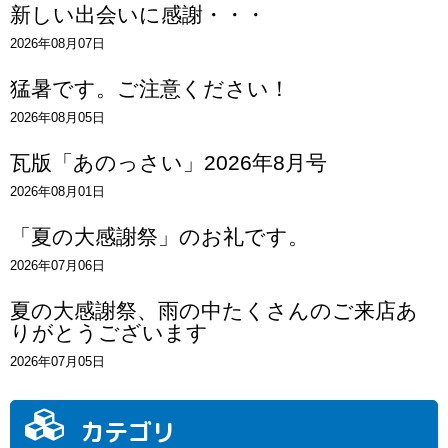
新しい出会いに感謝・・・
2026年08月07日
猛暑です。ご注意ください！
2026年08月05日
瓦版「あのっさい」2026年8月号
2026年08月01日
「夏の大感謝祭」のお礼です。
2026年07月06日
夏の大感謝祭、雨の中たくさんのご来店あ
りがとうございます
2026年07月05日
カテゴリ