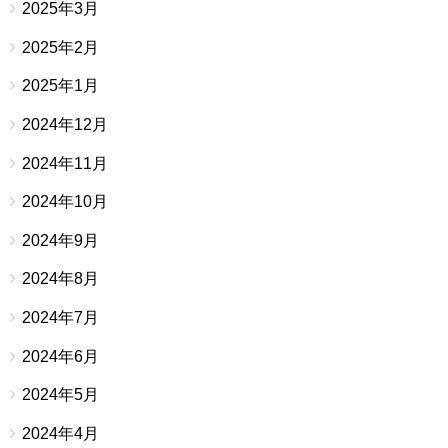
2025年3月
2025年2月
2025年1月
2024年12月
2024年11月
2024年10月
2024年9月
2024年8月
2024年7月
2024年6月
2024年5月
2024年4月