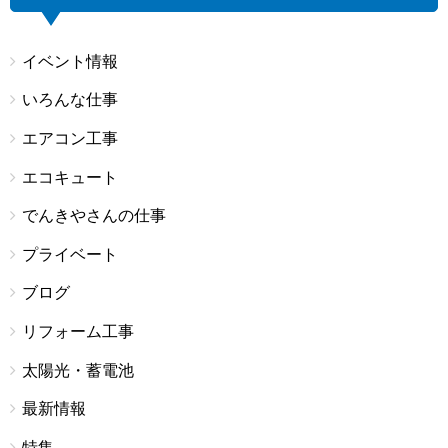
イベント情報
いろんな仕事
エアコン工事
エコキュート
でんきやさんの仕事
プライベート
ブログ
リフォーム工事
太陽光・蓄電池
最新情報
特集