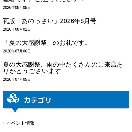
2026年08月05日
瓦版「あのっさい」2026年8月号
2026年08月01日
「夏の大感謝祭」のお礼です。
2026年07月06日
夏の大感謝祭、雨の中たくさんのご来店あ
りがとうございます
2026年07月05日
カテゴリ
イベント情報