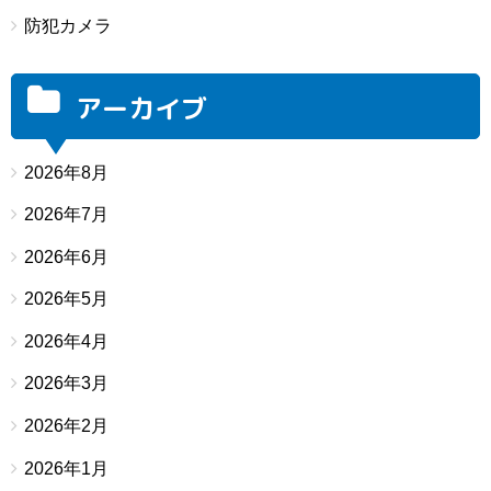
防犯カメラ
アーカイブ
2026年8月
2026年7月
2026年6月
2026年5月
2026年4月
2026年3月
2026年2月
2026年1月