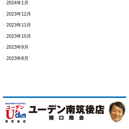
2024年1月
2023年12月
2023年11月
2023年10月
2023年9月
2023年8月