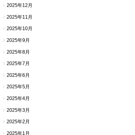
2025年12月
2025年11月
2025年10月
2025年9月
2025年8月
2025年7月
2025年6月
2025年5月
2025年4月
2025年3月
2025年2月
2025年1月