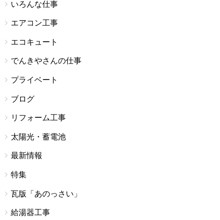
いろんな仕事
エアコン工事
エコキュート
でんきやさんの仕事
プライベート
ブログ
リフォーム工事
太陽光・蓄電池
最新情報
特集
瓦版「あのっさい」
給湯器工事