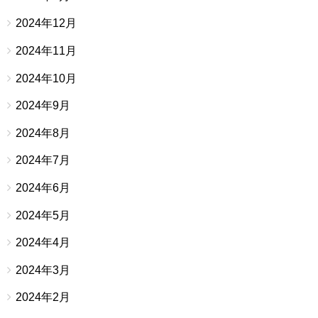
2024年12月
2024年11月
2024年10月
2024年9月
2024年8月
2024年7月
2024年6月
2024年5月
2024年4月
2024年3月
2024年2月