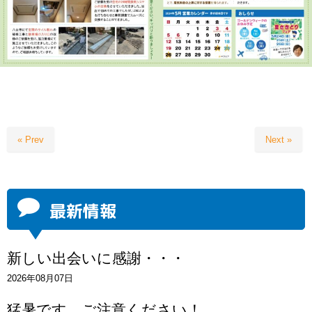
« Prev
Next »
最新情報
新しい出会いに感謝・・・
2026年08月07日
猛暑です。ご注意ください！