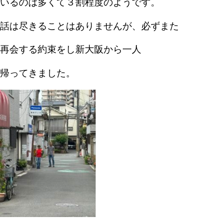
いるのは多くて３割程度のようです。
話は尽きることはありませんが、必ずまた
再会する約束をし新大阪から一人
帰ってきました。