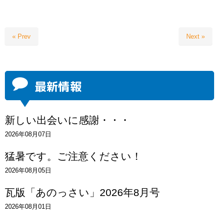
« Prev
Next »
最新情報
新しい出会いに感謝・・・
2026年08月07日
猛暑です。ご注意ください！
2026年08月05日
瓦版「あのっさい」2026年8月号
2026年08月01日