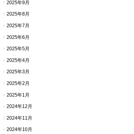
2025年9月
2025年8月
2025年7月
2025年6月
2025年5月
2025年4月
2025年3月
2025年2月
2025年1月
2024年12月
2024年11月
2024年10月