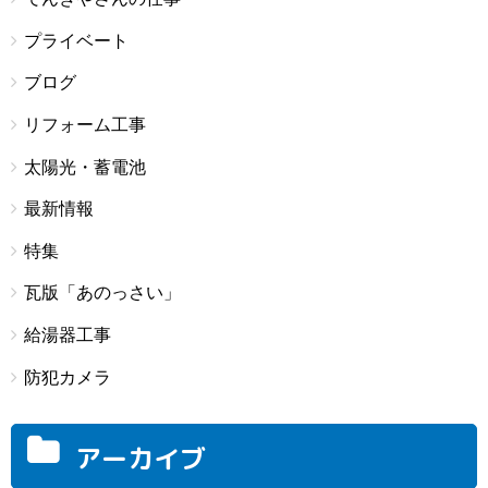
プライベート
ブログ
リフォーム工事
太陽光・蓄電池
最新情報
特集
瓦版「あのっさい」
給湯器工事
防犯カメラ
アーカイブ