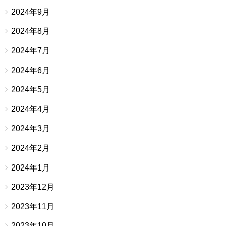
2024年9月
2024年8月
2024年7月
2024年6月
2024年5月
2024年4月
2024年3月
2024年2月
2024年1月
2023年12月
2023年11月
2023年10月