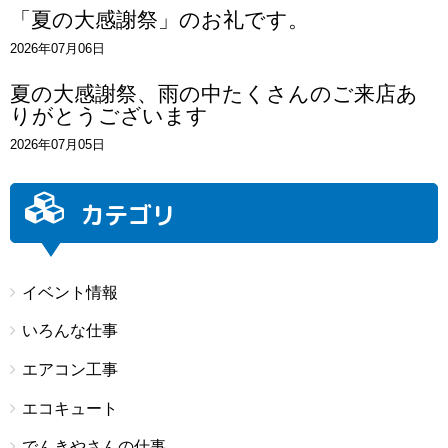
「夏の大感謝祭」のお礼です。
2026年07月06日
夏の大感謝祭、雨の中たくさんのご来店あ
りがとうございます
2026年07月05日
カテゴリ
イベント情報
いろんな仕事
エアコン工事
エコキュート
でんきやさんの仕事