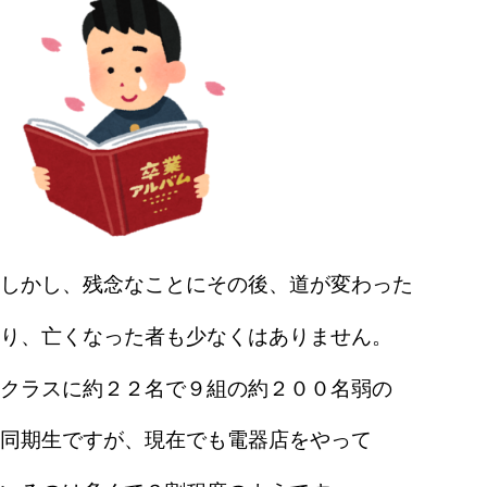
しかし、残念なことにその後、道が変わった
り、亡くなった者も少なくはありません。
クラスに約２２名で９組の約２００名弱の
同期生ですが、現在でも電器店をやって