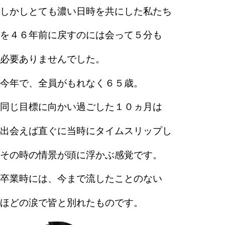
しかしとても濃い日時を共にした私たち
を４６年前に戻すのには会って５分も
必要ありませんでした。
今年で、全員がもれなく６５歳。
同じ目標に向かい過ごした１０ヵ月は
出会えば直ぐに当時にタイムスリップし
その時の情景が頭に浮かぶ感覚です。
卒業時には、今まで流したことのない
ほどの涙で皆と別れたものです。