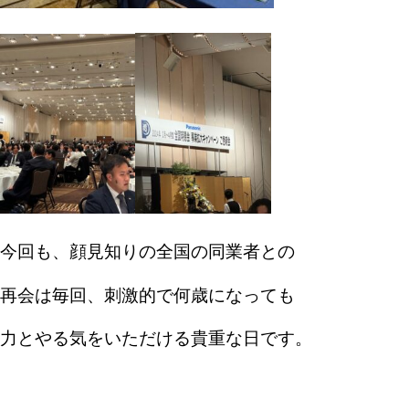
今回も、顔見知りの全国の同業者との
再会は毎回、刺激的で何歳になっても
力とやる気をいただける貴重な日です。