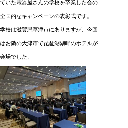
ていた電器屋さんの学校を卒業した会の
全国的なキャンペーンの表彰式です。
学校は滋賀県草津市にありますが、今回
はお隣の大津市で琵琶湖湖畔のホテルが
会場でした。