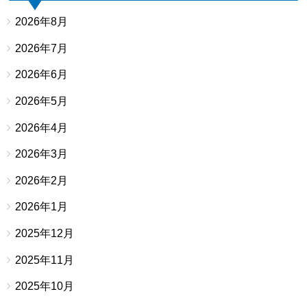
2026年8月
2026年7月
2026年6月
2026年5月
2026年4月
2026年3月
2026年2月
2026年1月
2025年12月
2025年11月
2025年10月