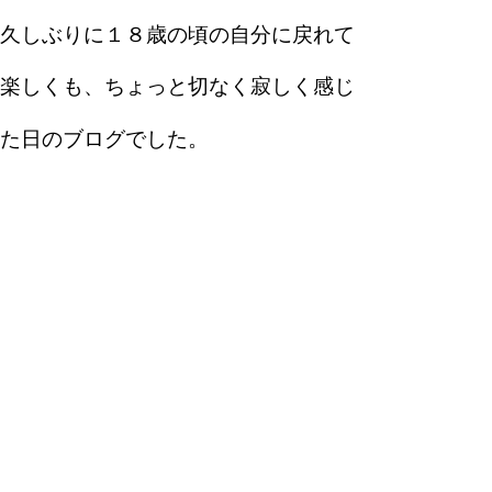
久しぶりに１８歳の頃の自分に戻れて
楽しくも、ちょっと切なく寂しく感じ
た日のブログでした。