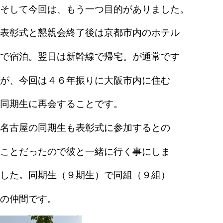
そして今回は、もう一つ目的がありました。
表彰式と懇親会終了後は京都市内のホテル
で宿泊。翌日は新幹線で帰宅。が通常です
が、今回は４６年振りに大阪市内に住む
同期生に再会することです。
名古屋の同期生も表彰式に参加するとの
ことだったので彼と一緒に行く事にしま
した。同期生（９期生）で同組（９組）
の仲間です。