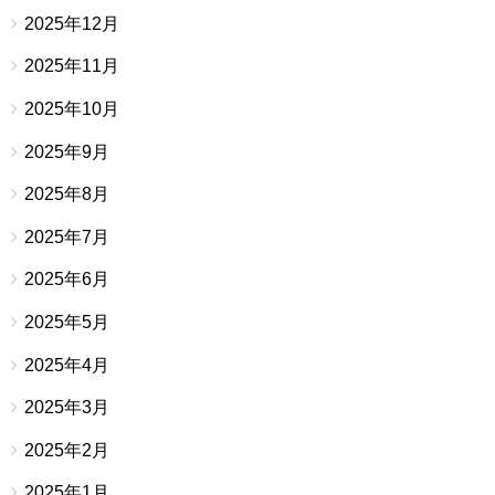
2025年12月
2025年11月
2025年10月
2025年9月
2025年8月
2025年7月
2025年6月
2025年5月
2025年4月
2025年3月
2025年2月
2025年1月