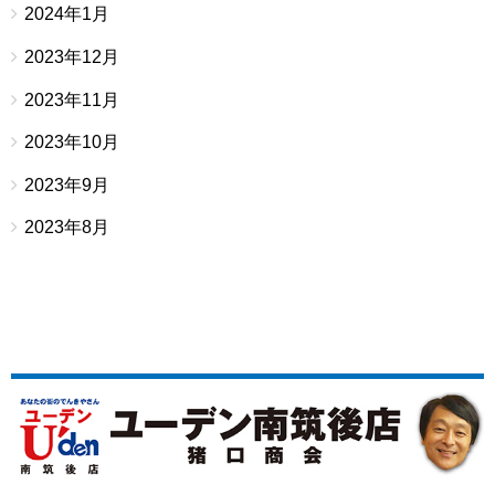
2024年1月
2023年12月
2023年11月
2023年10月
2023年9月
2023年8月