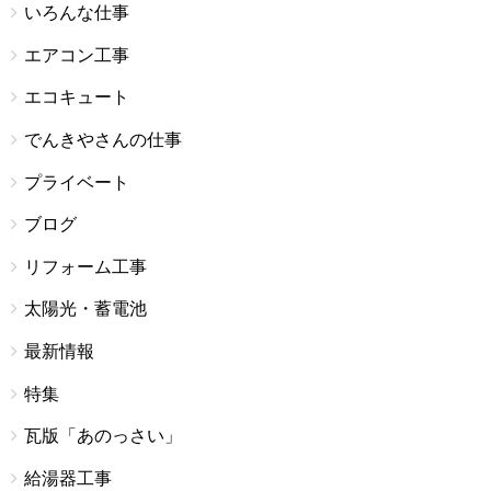
いろんな仕事
エアコン工事
エコキュート
でんきやさんの仕事
プライベート
ブログ
リフォーム工事
太陽光・蓄電池
最新情報
特集
瓦版「あのっさい」
給湯器工事