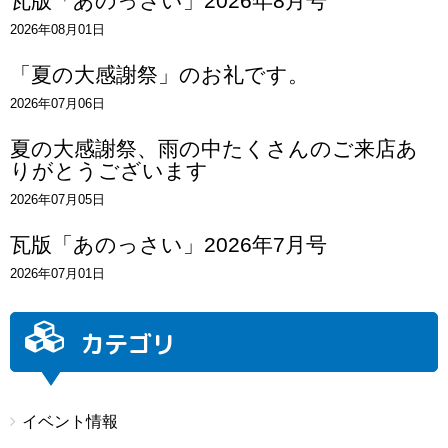
瓦版「あのっさい」2026年8月号
2026年08月01日
「夏の大感謝祭」のお礼です。
2026年07月06日
夏の大感謝祭、雨の中たくさんのご来店あ
りがとうございます
2026年07月05日
瓦版「あのっさい」2026年7月号
2026年07月01日
カテゴリ
イベント情報