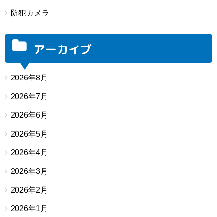
防犯カメラ
アーカイブ
2026年8月
2026年7月
2026年6月
2026年5月
2026年4月
2026年3月
2026年2月
2026年1月