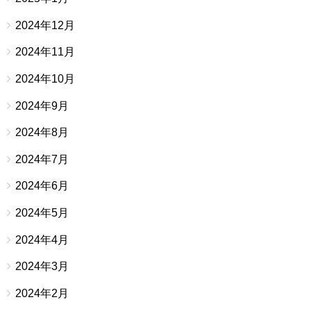
2024年12月
2024年11月
2024年10月
2024年9月
2024年8月
2024年7月
2024年6月
2024年5月
2024年4月
2024年3月
2024年2月