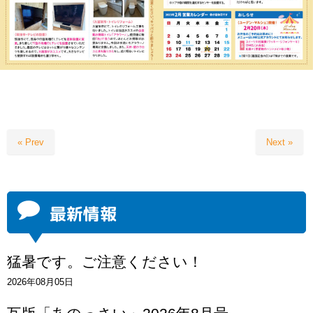
« Prev
Next »
最新情報
猛暑です。ご注意ください！
2026年08月05日