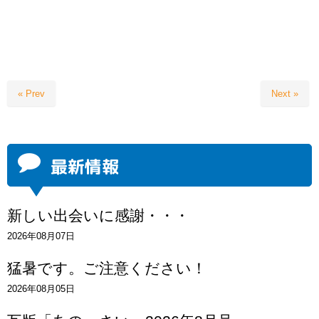
« Prev
Next »
最新情報
新しい出会いに感謝・・・
2026年08月07日
猛暑です。ご注意ください！
2026年08月05日