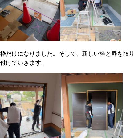
枠だけになりました。
そして、新しい枠と扉を取り
付けていきます。