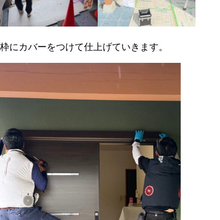
枠にカバーをつけて仕上げていきます。