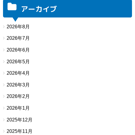
アーカイブ
2026年8月
2026年7月
2026年6月
2026年5月
2026年4月
2026年3月
2026年2月
2026年1月
2025年12月
2025年11月