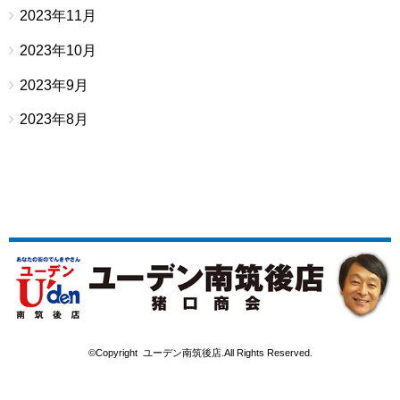
2023年11月
2023年10月
2023年9月
2023年8月
©Copyright ユーデン南筑後店.All Rights Reserved.