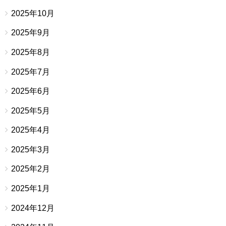
2025年10月
2025年9月
2025年8月
2025年7月
2025年6月
2025年5月
2025年4月
2025年3月
2025年2月
2025年1月
2024年12月