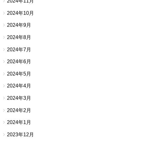
2024年11月
2024年10月
2024年9月
2024年8月
2024年7月
2024年6月
2024年5月
2024年4月
2024年3月
2024年2月
2024年1月
2023年12月