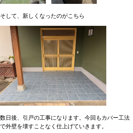
そして、新しくなったのがこちら
数日後、引戸の工事になります。今回もカバー工法
で外壁を壊すことなく仕上げていきます。