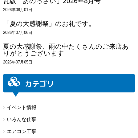
瓦版「あのっさい」2026年8月号
2026年08月01日
「夏の大感謝祭」のお礼です。
2026年07月06日
夏の大感謝祭、雨の中たくさんのご来店あ
りがとうございます
2026年07月05日
カテゴリ
イベント情報
いろんな仕事
エアコン工事