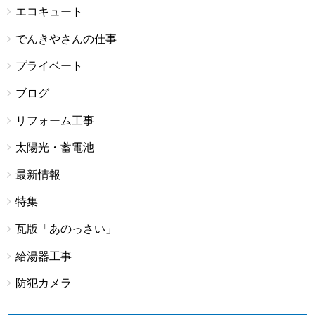
エコキュート
でんきやさんの仕事
プライベート
ブログ
リフォーム工事
太陽光・蓄電池
最新情報
特集
瓦版「あのっさい」
給湯器工事
防犯カメラ