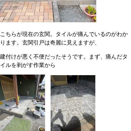
こちらが現在の玄関。タイルが痛んでいるのが
わか
ります。玄関引戸は奇麗に見えますが、
建付けが悪く不便だったそうです。
まず、痛んだタ
イルを剥がす作業から