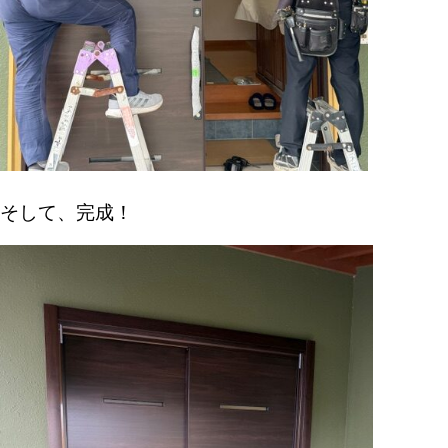
そして、完成！