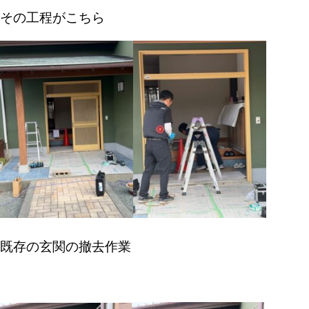
その工程がこちら
既存の玄関の撤去作業