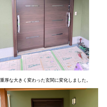
重厚な大きく変わった玄関に変化しました。