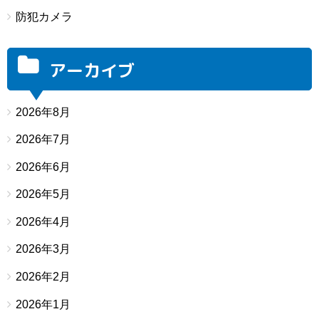
防犯カメラ
アーカイブ
2026年8月
2026年7月
2026年6月
2026年5月
2026年4月
2026年3月
2026年2月
2026年1月