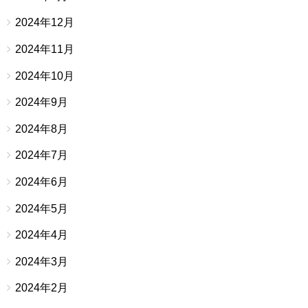
2024年12月
2024年11月
2024年10月
2024年9月
2024年8月
2024年7月
2024年6月
2024年5月
2024年4月
2024年3月
2024年2月