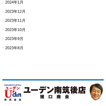
2024年1月
2023年12月
2023年11月
2023年10月
2023年9月
2023年8月