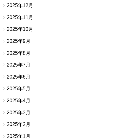
2025年12月
2025年11月
2025年10月
2025年9月
2025年8月
2025年7月
2025年6月
2025年5月
2025年4月
2025年3月
2025年2月
2025年1月