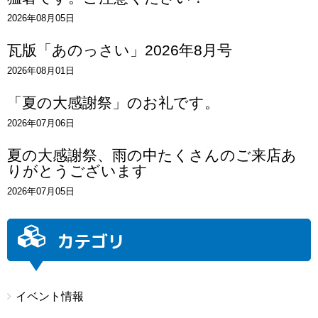
2026年08月05日
瓦版「あのっさい」2026年8月号
2026年08月01日
「夏の大感謝祭」のお礼です。
2026年07月06日
夏の大感謝祭、雨の中たくさんのご来店あ
りがとうございます
2026年07月05日
カテゴリ
イベント情報