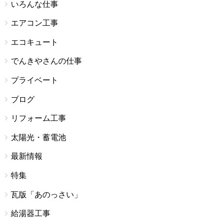
いろんな仕事
エアコン工事
エコキュート
でんきやさんの仕事
プライベート
ブログ
リフォーム工事
太陽光・蓄電池
最新情報
特集
瓦版「あのっさい」
給湯器工事